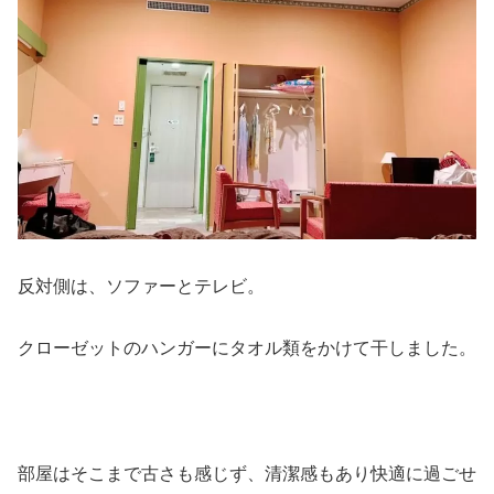
反対側は、ソファーとテレビ。
クローゼットのハンガーにタオル類をかけて干しました。
部屋はそこまで古さも感じず、清潔感もあり快適に過ごせ