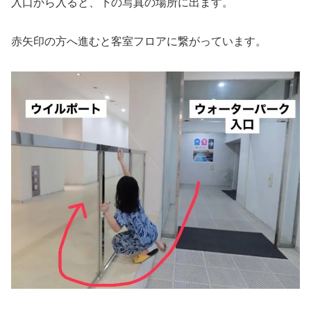
入口から入ると、下の写真の場所に出ます。
赤矢印の方へ進むと客室フロアに繋がっています。