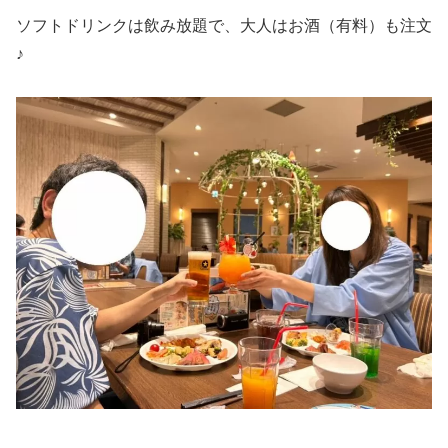
ソフトドリンクは飲み放題で、大人はお酒（有料）も注文
♪