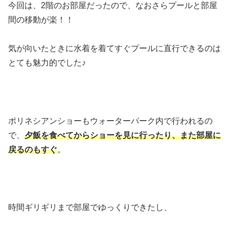
今回は、2階のお部屋だったので、なおさらプールと部屋
間の移動が楽！！
気が向いたときに水着を着てすぐプールに直行できるのは
とても魅力的でした♪
ポリネシアンショーもウォーターパーク内で行われるの
で、
夕飯を食べてからショーを見に行ったり、また部屋に
戻るのもすぐ
。
時間ギリギリまで部屋でゆっくりできたし、