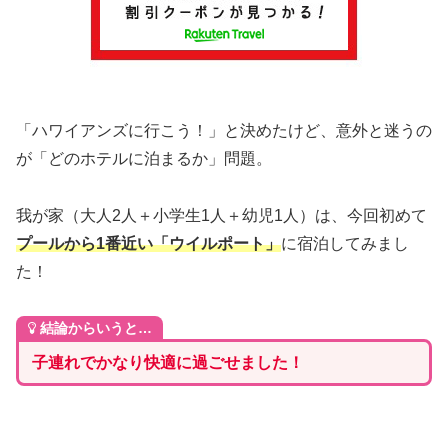
「ハワイアンズに行こう！」と決めたけど、意外と迷うの
が「どのホテルに泊まるか」問題。
我が家（大人2人＋小学生1人＋幼児1人）は、今回初めて
プールから1番近い「ウイルポート」
に宿泊してみまし
た！
結論からいうと…
子連れでかなり快適に過ごせました！