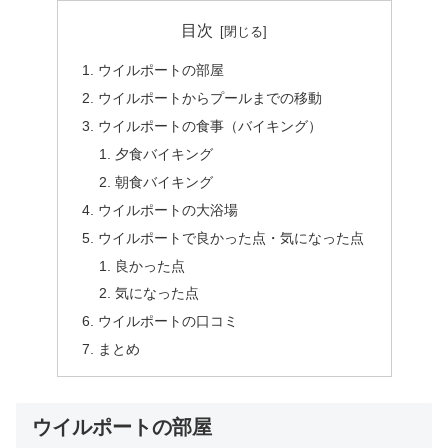
目次
ウイルポートの部屋
ウイルポートからプールまでの移動
ウイルポートの食事（バイキング）
夕食バイキング
朝食バイキング
ウイルポートの大浴場
ウイルポートで良かった点・気になった点
良かった点
気になった点
ウイルポートの口コミ
まとめ
ウイルポートの部屋