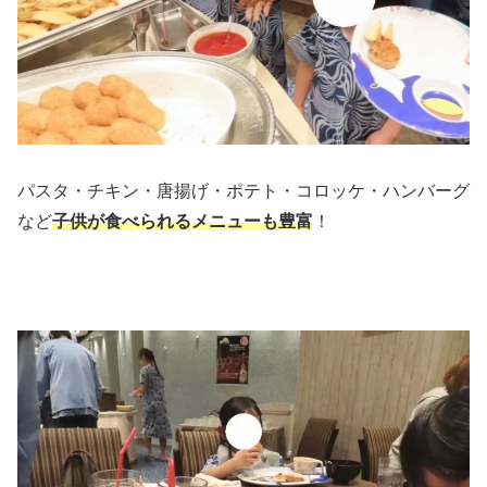
パスタ・チキン・唐揚げ・ポテト・コロッケ・ハンバーグ
など
子供が食べられるメニューも豊富
！