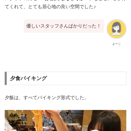
てくれて、とても居心地の良い空間でした♪
優しいスタッフさんばかりだった！
よーこ
夕食バイキング
夕飯は、すべてバイキング形式でした。