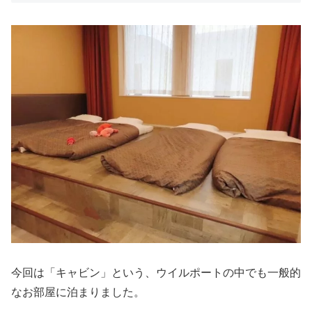
今回は「キャビン」という、ウイルポートの中でも一般的
なお部屋に泊まりました。