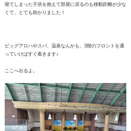
寝てしまった子供を抱えて部屋に戻るのも移動距離が少な
くて、とても助かりました！
ビッグアロハやスパ、温泉なんかも、3階のフロントを通
っていけばすぐ着きます♪
ここへ出るよ。