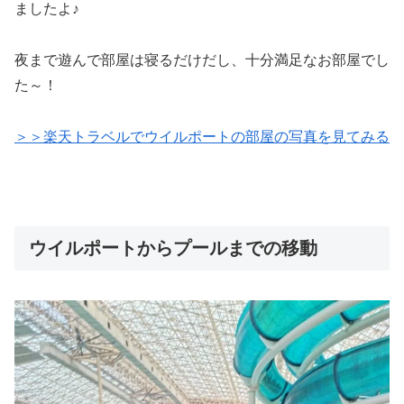
ましたよ♪
夜まで遊んで部屋は寝るだけだし、十分満足なお部屋でし
た～！
＞＞楽天トラベルでウイルポートの部屋の写真を見てみる
ウイルポートからプールまでの移動