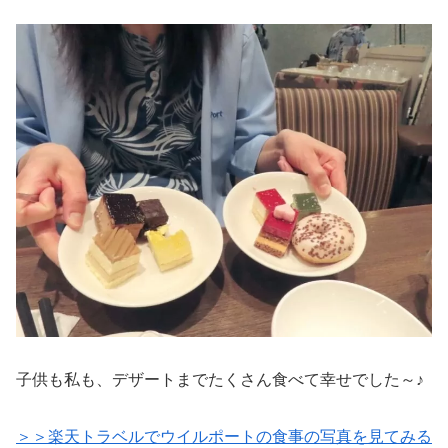
子供も私も、デザートまでたくさん食べて幸せでした～♪
＞＞楽天トラベルでウイルポートの食事の写真を見てみる