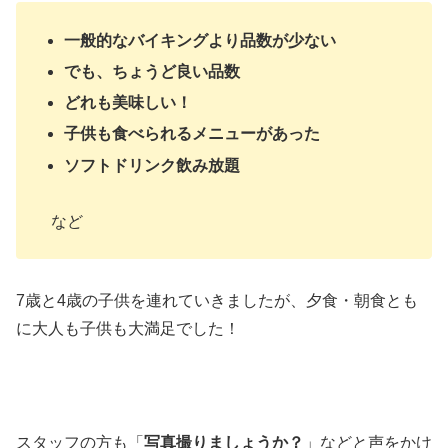
一般的なバイキングより品数が少ない
でも、ちょうど良い品数
どれも美味しい！
子供も食べられるメニューがあった
ソフトドリンク飲み放題
など
7歳と4歳の子供を連れていきましたが、夕食・朝食とも
に大人も子供も大満足でした！
スタッフの方も「
写真撮りましょうか？
」などと声をかけ