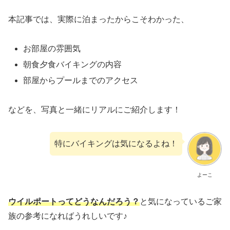
本記事では、実際に泊まったからこそわかった、
お部屋の雰囲気
朝食夕食バイキングの内容
部屋からプールまでのアクセス
などを、写真と一緒にリアルにご紹介します！
特にバイキングは気になるよね！
よーこ
ウイルポートってどうなんだろう？
と気になっているご家
族の参考になればうれしいです♪