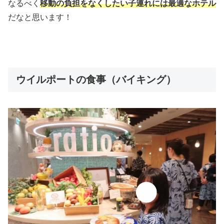
なるべく
移動の負担をなくしたい子連れには最適なホテル
だなと思います！
ウイルポートの食事（バイキング）