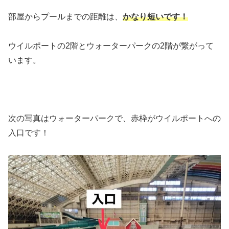
部屋からプールまでの距離は、
かなり短いです！
ウイルポートの2階とウォーターパークの2階が繋がって
います。
次の写真はウォーターパークで、赤枠がウイルポートへの
入口です！