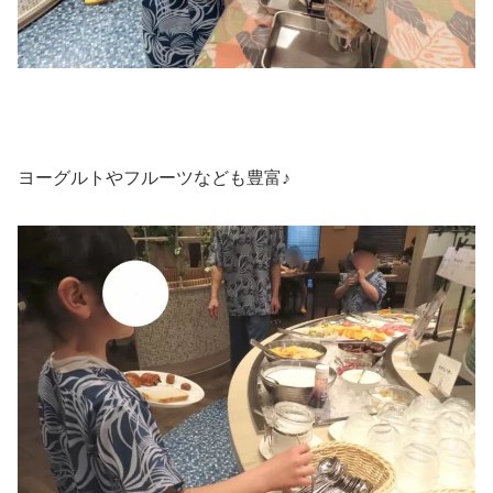
ヨーグルトやフルーツなども豊富♪