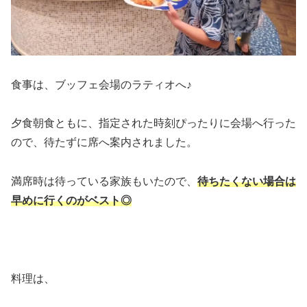
食事は、ブッフェ会場のラティオへ♪
夕食朝食ともに、指定された時刻ぴったりに会場へ行った
ので、待たずに席へ案内されました。
満席時は待っている家族もいたので、
待ちたくない場合は
早めに行くのがベスト◎
料理は、