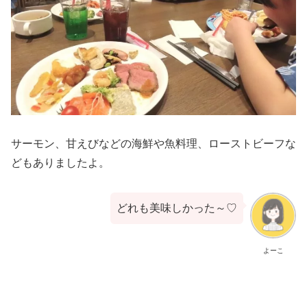
サーモン、甘えびなどの海鮮や魚料理、ローストビーフな
どもありましたよ。
どれも美味しかった～♡
よーこ