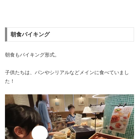
朝食バイキング
朝食もバイキング形式。
子供たちは、パンやシリアルなどメインに食べていまし
た！