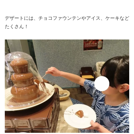
デザートには、チョコファウンテンやアイス、ケーキなど
たくさん！